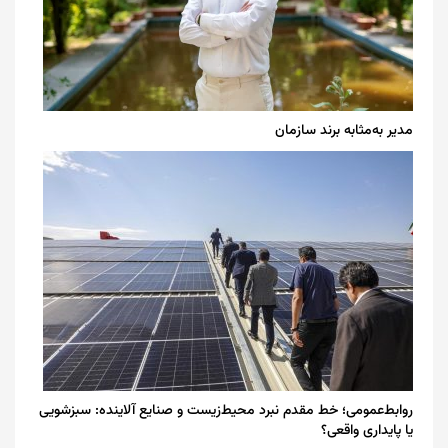
مدیر به‌مثابه برند سازمان
روابط‌عمومی؛ خط مقدم نبرد محیط‌زیست و صنایع آلاینده: سبزشویی
یا پایداری واقعی؟