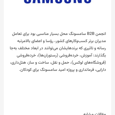
انجمن B2B سامسونگ محل بسیار مناسبی بود برای تعامل
مدیران برتر کسب‌وکارهای کشور، رؤسا و اعضای بالامرتبه
رسانه و تاثیری که برندهایشان می‌توانند در ابعاد مختلف به‌جا
بگذارند: آموزش، خرده‌فروشی (رستوران‌ها)، خرده‌فروشی
(فروشگاه‌های لوکس)، حمل و نقل، ساخت و ساز، هتل‌داری،
دارایی، فرمانداری و پروژه امید سامسونگ برای کودکان.
مقالات مشابه