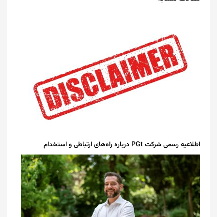
اطلاعیه رسمی شرکت PGt درباره راه‌های ارتباطی و استخدام