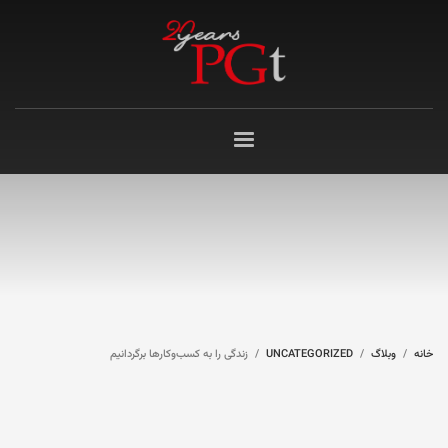
خانه
وبلاگ
UNCATEGORIZED
زندگی را به کسب‌وکارها برگردانیم