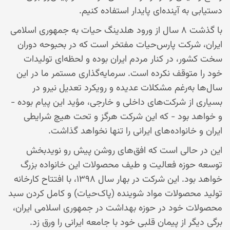
دستیابی به آینده‌ای پایدار استفاده کنیم.
با گذشت ۸ سال از ورود هلدینگ حیات به جمهوری اسلامی
ایران، شرکت پارس‌حیات مفتخر است که در بحبوحه دوران
سخت کشور، در کنار مردم ایران بوده و لحظه‌ای تولیدات
خود را متوقف نکرده است. سرمایه‌گذاری مستمر ما در این
سال‌ها به‌رغم مشکلات عدیده و رویکرد تعدیل نیرو در
بسیاری از شرکت‌های داخلی و خارجی، مؤید این پیام بوده -
و خواهد بود - که این شرکت هرگز و تحت هیچ شرایطی
ایران و خانواده‌های ایرانی را تنها نخواهد گذاشت.
این در حالی است که افق‌های روشن پیش رو نویدبخش
توسعه حوزه فعالیت و طیف محصولات این خانواده بزرگ
خواهد بود. این شرکت در بهار سال ۱۳۹۸، با افتتاح کارخانه
تولید محصولات مواد شوینده (پاک‌حیات) و کامل کردن سبد
محصولات خود در حوزه بهداشت در جمهوری اسلامی ایران،
برگی دیگر از پیمان قلبی خود با جامعه ایرانی را ورق زد.