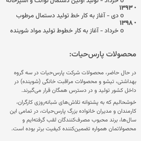
o خرداد - تولید اولین دستمال توالت و آشپزخانه
۱۳۹۳
•
o دی - آغاز به کار خط تولید دستمال مرطوب
۱۳۹۸
•
o خرداد - آغاز به کار خطوط تولید مواد شوینده
محصولات پارس‌حیات:
در حال حاضر، محصولات شرکت پارس‌حیات در سه گروه
بهداشتی، تیشو و محصولات مراقبت خانگی (شوینده) در
داخل کشور تولید و در دسترس همگان قرار می‌گیرند.
خوشحالیم که به پشتوانه تلاش‌های شبانه‌روزی کارگران،
کارمندان و مدیران خانواده بزرگ پارس‌حیات، در تمامی این
سال‌ها، برند محبوب مصرف‌کنندگان لقب گرفته‌ایم و
محصولاتمان همواره تضمین‌کننده کیفیت برتر بوده است.