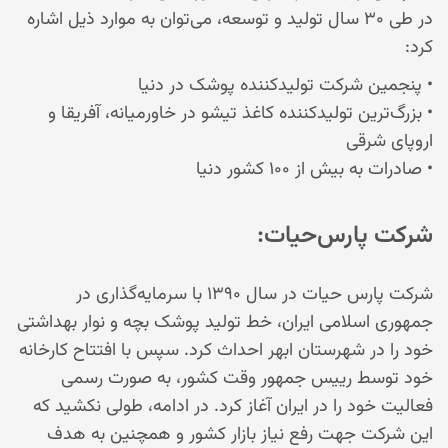
در طی ۳۰ سال تولید و توسعه، می‌توان به موارد ذیل اشاره
کرد:
• پنجمین شرکت تولیدکننده پوشک در دنیا
• بزرگ‌ترین تولیدکننده کاغذ تیشو در خاورمیانه، آفریقا و
اروپای شرقی
• صادرات به بیش از ۱۰۰ کشور دنیا
شرکت پارس‌حیات:
شرکت پارس حیات در سال ۱۳۹۰ با سرمایه‌گذاری در
جمهوری اسلامی ایران، خط تولید پوشک بچه و نوار بهداشتی
خود را در شهرستان ابهر احداث کرد. سپس با افتتاح کارخانه
خود توسط رییس جمهور وقت کشور، به صورت رسمی
فعالیت خود را در ایران آغاز کرد. در ادامه، طولی نکشید که
این شرکت جهت رفع نیاز بازار کشور و همچنین به هدف