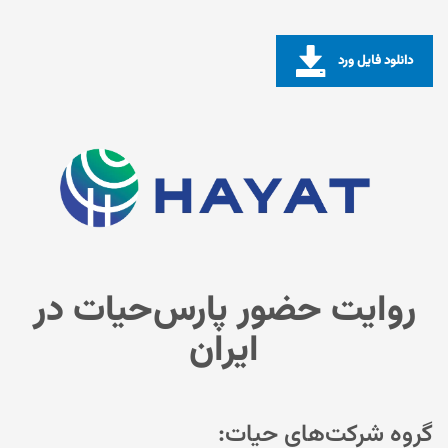
دانلود فایل ورد
روایت حضور پارس‌حیات در
ایران
گروه شرکت‌های حیات: