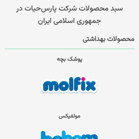
سبد محصولات شرکت پارس‌حیات در
جمهوری اسلامی ایران
محصولات بهداشتی
پوشک بچه
مولفیکس