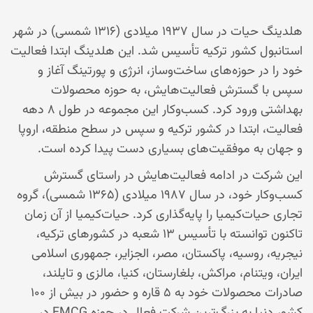
هلدینگ حیات در سال ۱۹۳۷ میلادی (۱۳۱۶ شمسی) در شهر
استانبول کشور ترکیه تأسیس شد. این هلدینگ ابتدا فعالیت
خود را در حوزه‌های ساخت‌وساز، انرژی و پورتینگ آغاز و
سپس با گسترش فعالیت‌هایش، به حوزه محصولات
بهداشتی ورود کرد. کسب‌وکار این مجموعه در طول ۸ دهه
فعالیت، ابتدا در کشور ترکیه و سپس در سطح منطقه، اروپا
و جهان به موفقیت‌های بسیاری دست پیدا کرده است.
این شرکت در ادامه فعالیت‌هایش در راستای گسترش
کسب‌وکار خود، در سال ۱۹۸۷ میلادی (۱۳۶۵ شمسی)، گروه
تجاری حیات‌کیمیا را پایه‌گذاری کرد. حیات‌کیمیا از آن زمان
تاکنون توانسته با تأسیس ۱۳ شعبه در کشور‌های ترکیه،
نیجریه، روسیه، پاکستان، مصر، الجزایر، جمهوری اسلامی
ایران، ویتنام، مراکش، بلغارستان، کنیا، مالزی و تایلند،
صادرات محصولات خود به ۵ قاره و حضور در بیش از ۱۰۰