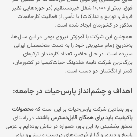
فوق، بیش‌از ۱۰٬۰۰۰ شغل غیرمستقیم (در حوزه‌هایی نظیر
فروش، توزیع و تدارکات) با تأسی از فعالیت کارخانجات
مذکور در کشورمان ایجاد شده است.
همچنین این شرکت با آموزش نیروی بومی در این سال‌ها،
به‌تدریج زمام مدیریتی خود را به دست متخصصان ایرانی
سپرده است. در حال حاضر، تعداد کارمندان ترکیه‌ای
بزرگ‌ترین شرکت تابعه هلدینگ حیات‌کیمیا در کشورمان،
کمتر از انگشتان دو دست است.
اهداف و چشم‌انداز پارس‌حیات در جامعه:
باور بنیادین شرکت پارس‌حیات بر این است که
محصولات
باکیفیت باید برای همگان قابل‌دسترس باشند.
در راستای
تحقق بخشیدن به این باور، همواره در تلاش بوده‌ایم با عزمی
راسخ و دیدی واگرا از فرصت‌های دردست و پیش‌رو برای