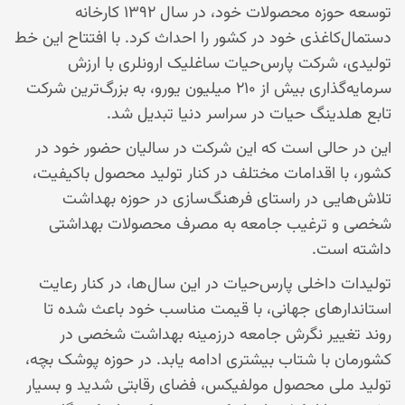
توسعه حوزه محصولات خود، در سال ۱۳۹۲ کارخانه
دستمال‌کاغذی خود در کشور را احداث کرد. با افتتاح این خط
تولیدی، شرکت پارس‌حیات ساغلیک ارونلری با ارزش
سرمایه‌گذاری بیش از ۲۱۰ میلیون یورو، به بزرگ‌ترین شرکت
تابع هلدینگ حیات در سراسر دنیا تبدیل شد.
این در حالی است که این شرکت در سالیان حضور خود در
کشور، با اقدامات مختلف در کنار تولید محصول باکیفیت،
تلاش‌هایی در راستای فرهنگ‌سازی در حوزه بهداشت
شخصی و ترغیب جامعه به مصرف محصولات بهداشتی
داشته است.
تولیدات داخلی پارس‌حیات در این سال‌ها، در کنار رعایت
استاندارهای جهانی، با قیمت مناسب خود باعث شده تا
روند تغییر نگرش جامعه درزمینه بهداشت شخصی در
کشورمان با شتاب بیشتری ادامه یابد. در حوزه پوشک بچه،
تولید ملی محصول مولفیکس، فضای رقابتی شدید و بسیار