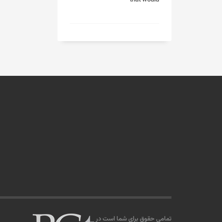
تمامی حقوق برای شما است در