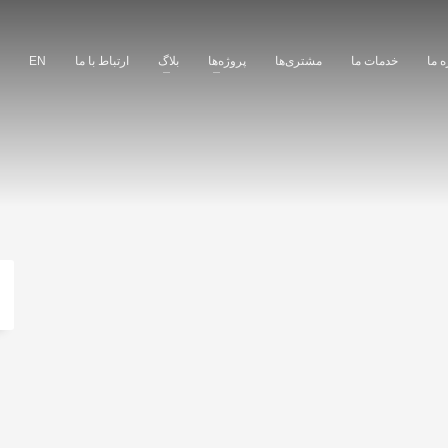
ه ما
خدمات ما
مشتری‌ها
پروژه‌ها
بلاگ
ارتباط با ما
EN